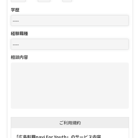
学歴
経験職種
相談内容
ご利用規約
「広島転職navi For Youth」のサービス内容